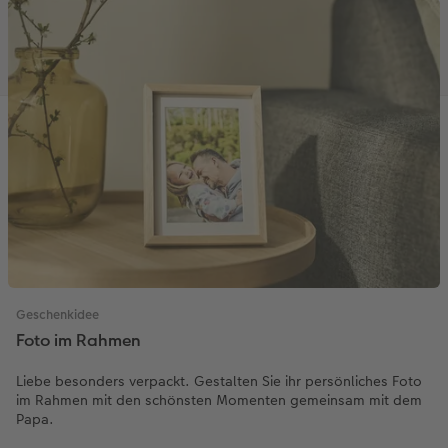
Geschenkidee
Foto im Rahmen
Liebe besonders verpackt. Gestalten Sie ihr persönliches Foto
im Rahmen mit den schönsten Momenten gemeinsam mit dem
Papa.