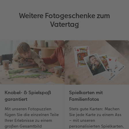
Weitere Fotogeschenke zum
Vatertag
Knobel- & Spielspaß
Spielkarten mit
garantiert
Familienfotos
Mit unseren Fotopuzzlen
Stets gute Karten: Machen
fügen Sie die einzelnen Teile
Sie jede Karte zu einem Ass
Ihrer Erlebnisse zu einem
– mit unseren
großen Gesamtbild
personalisierten Spielkarten.