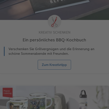
KREATIV SCHENKEN
Ein persönliches BBQ-Kochbuch
Verschenken Sie Grillvergnügen und die Erinnerung an
schöne Sommerabende mit Freunden.
Zum Kreativtipp