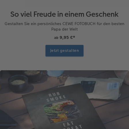
So viel Freude in einem Geschenk
Gestalten Sie ein persönliches CEWE FOTOBUCH für den besten
Papa der Welt
9,95 €
*
ab
Jetzt gestalten