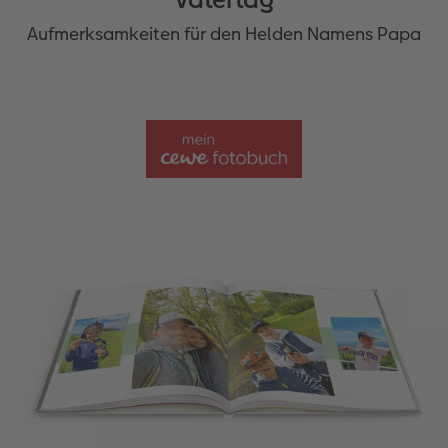
Aufmerksamkeiten für den Helden Namens Papa