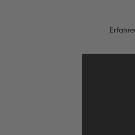
Erfahre