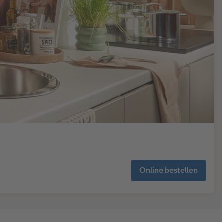
Online bestellen