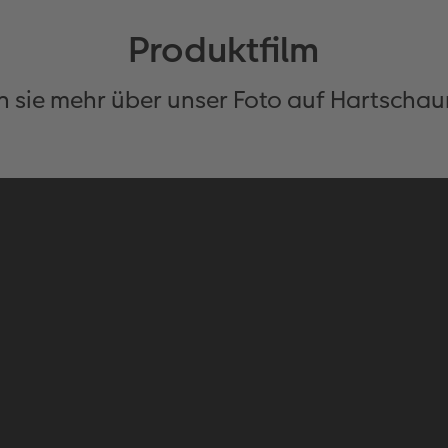
Produktfilm
n sie mehr über unser Foto auf Hartscha