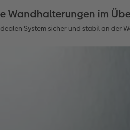
e Wandhalterungen im Übe
idealen System sicher und stabil an der 