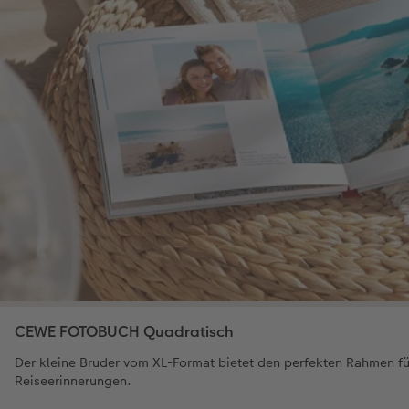
CEWE FOTOBUCH Quadratisch
Der kleine Bruder vom XL-Format bietet den perfekten Rahmen für 
Reiseerinnerungen.