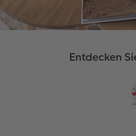
Entdecken Si