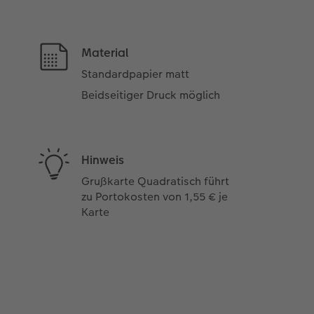
Material
Standardpapier matt
Beidseitiger Druck möglich
Hinweis
Grußkarte Quadratisch führt
zu Portokosten von 1,55 € je
Karte