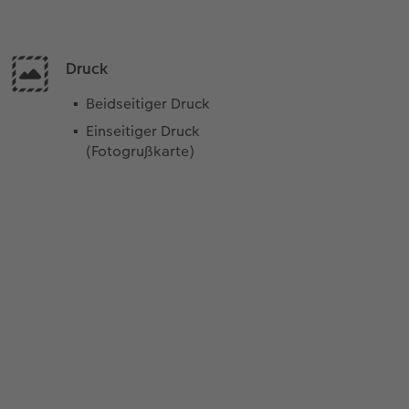
Druck
Beidseitiger Druck
Einseitiger Druck
(Fotogrußkarte)