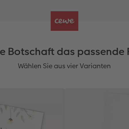
de Botschaft das passende
Wählen Sie aus vier Varianten