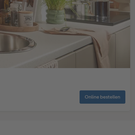
Online bestellen