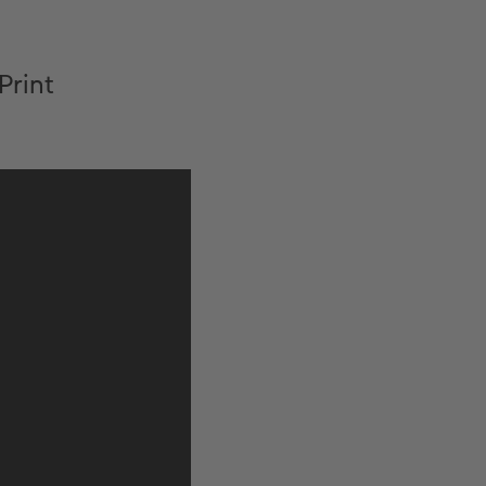
Print