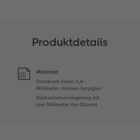
Produktdetails
Material:
Fotodruck hinter 3,6-
Millimeter starkem Acrylglas
Rückseitenversiegelung mit
drei Millimeter Alu-Dibond