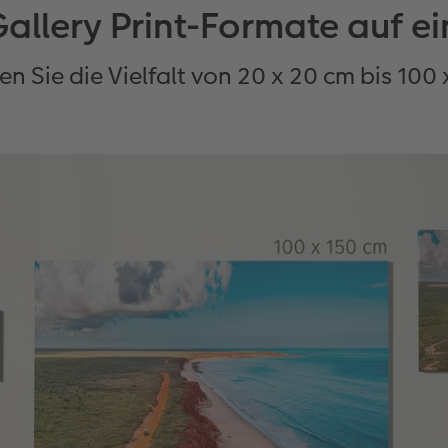
allery Print-Formate auf ei
n Sie die Vielfalt von 20 x 20 cm bis 100