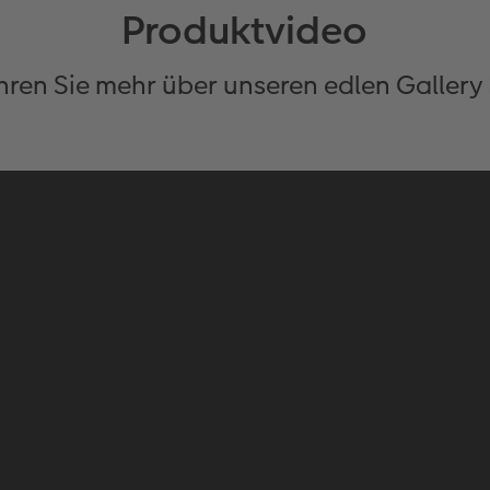
Produktvideo
hren Sie mehr über unseren edlen Gallery 