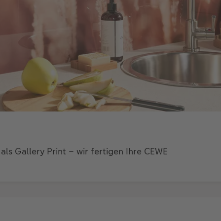
ls Gallery Print – wir fertigen Ihre CEWE