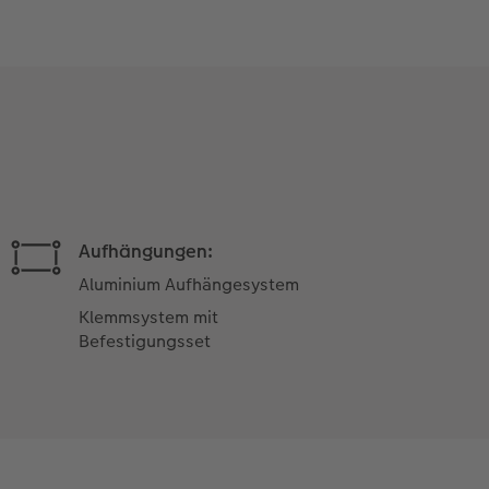
Aufhängungen:
Aluminium Aufhängesystem
Klemmsystem mit
Befestigungsset