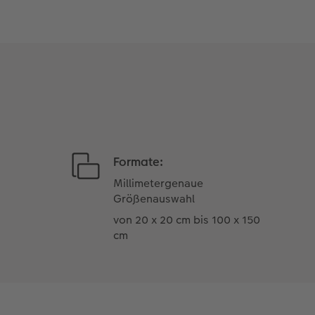
Formate:
Millimetergenaue
Größenauswahl
von 20 x 20 cm bis 100 x 150
cm