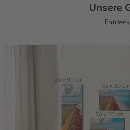
Unsere G
Entdecke