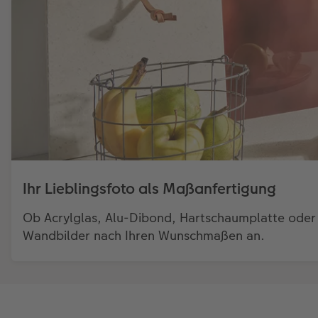
Ihr Lieblingsfoto als Maßanfertigung
Ob Acrylglas, Alu-Dibond, Hartschaumplatte oder a
Wandbilder nach Ihren Wunschmaßen an.