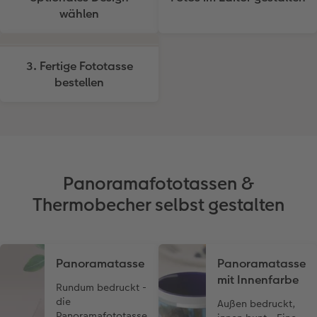
wählen
3. Fertige Fototasse
bestellen
Panoramafototassen &
Thermobecher selbst gestalten
Panoramatasse
Panoramatasse
mit Innenfarbe
Rundum bedruckt -
die
Außen bedruckt,
Panoramafototasse