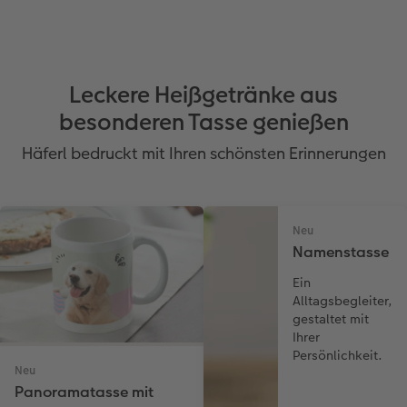
Leckere Heißgetränke aus
besonderen Tasse genießen
Häferl bedruckt mit Ihren schönsten Erinnerungen
Neu
Namenstasse
Ein
Alltagsbegleiter,
gestaltet mit
Ihrer
Persönlichkeit.
Neu
Panoramatasse mit