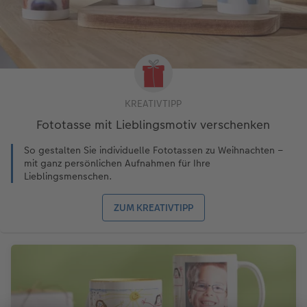
KREATIVTIPP
Fototasse mit Lieblingsmotiv verschenken
So gestalten Sie individuelle Fototassen zu Weihnachten –
mit ganz persönlichen Aufnahmen für Ihre
Lieblingsmenschen.
ZUM KREATIVTIPP