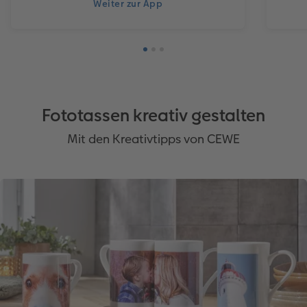
Weiter zur App
Fototassen kreativ gestalten
Mit den Kreativtipps von CEWE