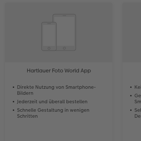
Hartlauer Foto World App
Direkte Nutzung von Smartphone-
Ke
Bildern
Ge
Jederzeit und überall bestellen
Sm
Schnelle Gestaltung in wenigen
Se
Schritten
De