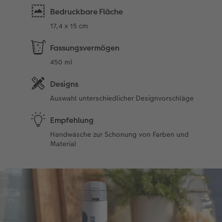
Bedruckbare Fläche
17,4 x 15 cm
Fassungsvermögen
450 ml
Designs
Auswahl unterschiedlicher Designvorschläge
Empfehlung
Handwäsche zur Schonung von Farben und
Material