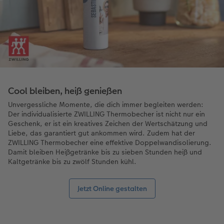
Cool bleiben, heiß genießen
Unvergessliche Momente, die dich immer begleiten werden:
Der individualisierte ZWILLING Thermobecher ist nicht nur ein
Geschenk, er ist ein kreatives Zeichen der Wertschätzung und
Liebe, das garantiert gut ankommen wird. Zudem hat der
ZWILLING Thermobecher eine effektive Doppelwandisolierung.
Damit bleiben Heißgetränke bis zu sieben Stunden heiß und
Kaltgetränke bis zu zwölf Stunden kühl.
Jetzt Online gestalten