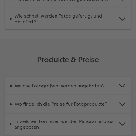
Wie schnell werden Fotos gefertigt und
geliefert?
Produkte & Preise
Welche Fotogrößen werden angeboten?
Wo finde ich die Preise für Fotoprodukte?
In welchen Formaten werden Panoramafotos
angeboten