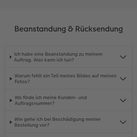
Beanstandung & Rücksendung
Ich habe eine Beanstandung zu meinem
Auftrag. Was kann ich tun?
Warum fehlt ein Teil meines Bildes auf meinen
Fotos?
Wo finde ich meine Kunden- und
Auftragsnummer?
Wie gehe ich bei Beschädigung meiner
Bestellung vor?