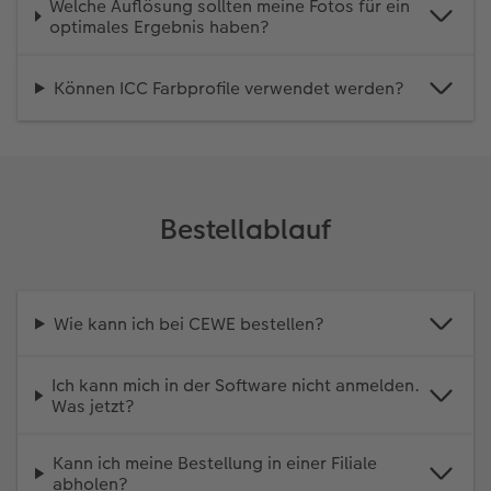
Welche Auflösung sollten meine Fotos für ein
optimales Ergebnis haben?
Können ICC Farbprofile verwendet werden?
Bestellablauf
Wie kann ich bei CEWE bestellen?
Ich kann mich in der Software nicht anmelden.
Was jetzt?
Kann ich meine Bestellung in einer Filiale
abholen?