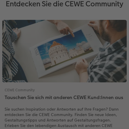
Entdecken Sie die CEWE Community
CEWE Community
Tauschen Sie sich mit anderen CEWE Kund:Innen aus
Sie suchen Inspiration oder Antworten auf Ihre Fragen? Dann
entdecken Sie die CEWE Community. Finden Sie neue Ideen,
Gestaltungstipps und Antworten auf Gestaltungsfragen.
Erleben Sie den lebendigen Austausch mit anderen CEWE