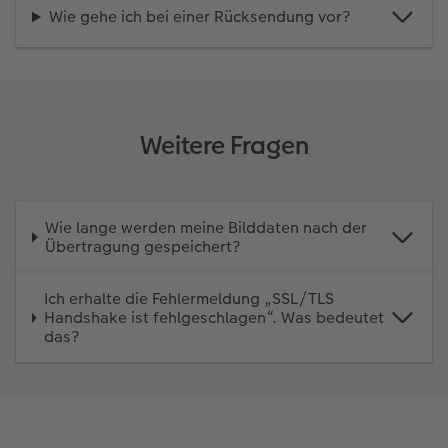
Wie gehe ich bei einer Rücksendung vor?
Weitere Fragen
Wie lange werden meine Bilddaten nach der
Übertragung gespeichert?
Ich erhalte die Fehlermeldung „SSL/TLS
Handshake ist fehlgeschlagen“. Was bedeutet
das?