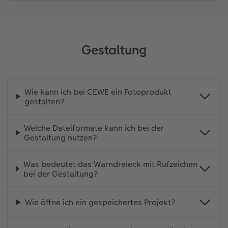
Gestaltung
Wie kann ich bei CEWE ein Fotoprodukt
gestalten?
Welche Dateiformate kann ich bei der
Gestaltung nutzen?
Was bedeutet das Warndreieck mit Rufzeichen
bei der Gestaltung?
Wie öffne ich ein gespeichertes Projekt?