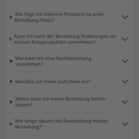
Wie füge ich mehrere Produkte zu einer
Bestellung hinzu?
Kann ich nach der Bestellung Änderungen an
meinen Fotoprodukten vornehmen?
Wie kann ich eine Nachbestellung
vornehmen?
Wie löse ich einen Gutschein ein?
Wohin kann ich meine Bestellung liefern
lassen?
Wie lange dauert die Bearbeitung meiner
Bestellung?