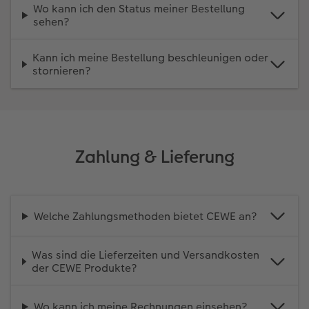
Wo kann ich den Status meiner Bestellung
sehen?
Kann ich meine Bestellung beschleunigen oder
stornieren?
Zahlung & Lieferung
Welche Zahlungsmethoden bietet CEWE an?
Was sind die Lieferzeiten und Versandkosten
der CEWE Produkte?
Wo kann ich meine Rechnungen einsehen?