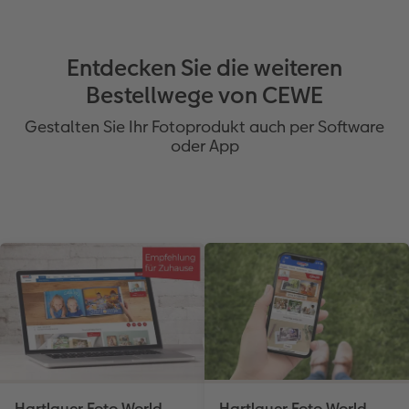
Entdecken Sie die weiteren
Bestellwege von CEWE
Gestalten Sie Ihr Fotoprodukt auch per Software
oder App
Hartlauer Foto World
Hartlauer Foto World