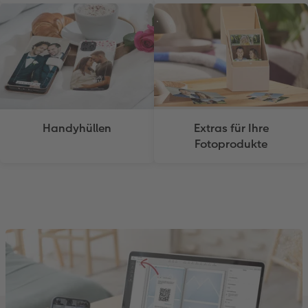
Handyhüllen
Extras für Ihre
Fotoprodukte