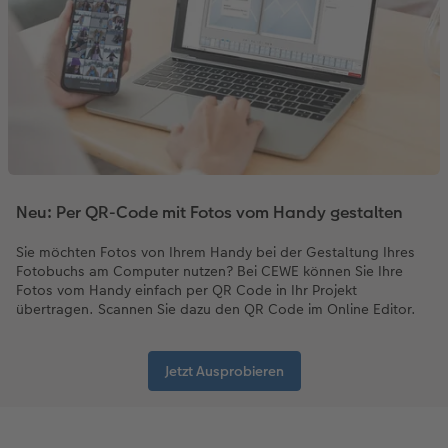
Neu: Per QR-Code mit Fotos vom Handy gestalten
Sie möchten Fotos von Ihrem Handy bei der Gestaltung Ihres
Fotobuchs am Computer nutzen? Bei CEWE können Sie Ihre
Fotos vom Handy einfach per QR Code in Ihr Projekt
übertragen. Scannen Sie dazu den QR Code im Online Editor.
Jetzt Ausprobieren