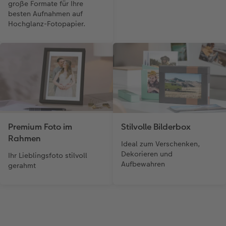
große Formate für Ihre
besten Aufnahmen auf
Hochglanz-Fotopapier.
Premium Foto im
Stilvolle Bilderbox
Rahmen
Ideal zum Verschenken,
Dekorieren und
Ihr Lieblingsfoto stilvoll
Aufbewahren
gerahmt