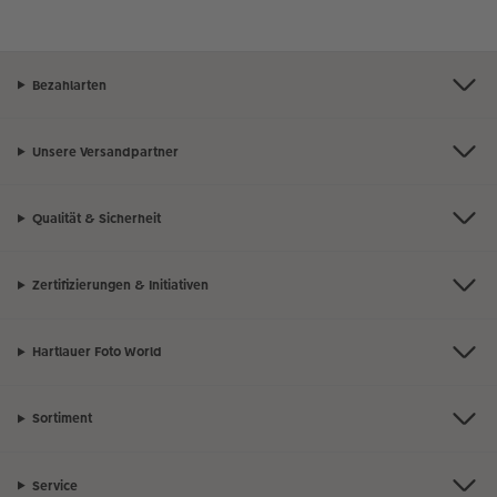
Bezahlarten
Unsere Versandpartner
Qualität & Sicherheit
Zertifizierungen & Initiativen
Hartlauer Foto World
Sortiment
Service