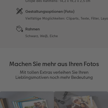
Größe des Rahmens: 14,2 x 19,2 x 2,5 cm
Gestaltungsoptionen (Foto)
Vielfältige Möglichkeiten: Cliparts, Texte, Filter, Lay
Rahmen
Schwarz, Weiß, Eiche
Machen Sie mehr aus Ihren Fotos
Mit tollen Extras verleihen Sie Ihren
Lieblingsmotiven noch mehr Bedeutung