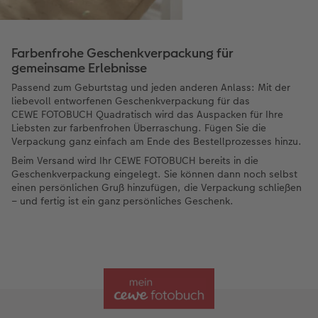
Farbenfrohe Geschenkverpackung für
gemeinsame Erlebnisse
Passend zum Geburtstag und jeden anderen Anlass: Mit der
liebevoll entworfenen Geschenkverpackung für das
CEWE FOTOBUCH Quadratisch wird das Auspacken für Ihre
Liebsten zur farbenfrohen Überraschung. Fügen Sie die
Verpackung ganz einfach am Ende des Bestellprozesses hinzu.
Beim Versand wird Ihr CEWE FOTOBUCH bereits in die
Geschenkverpackung eingelegt. Sie können dann noch selbst
einen persönlichen Gruß hinzufügen, die Verpackung schließen
– und fertig ist ein ganz persönliches Geschenk.