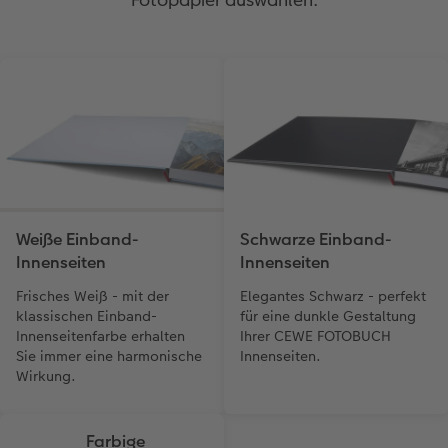
Weiße Einband-
Schwarze Einband-
Innenseiten
Innenseiten
Frisches Weiß - mit der
Elegantes Schwarz - perfekt
klassischen Einband-
für eine dunkle Gestaltung
Innenseitenfarbe erhalten
Ihrer CEWE FOTOBUCH
Sie immer eine harmonische
Innenseiten.
Wirkung.
Farbige