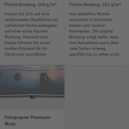
Flache Bindung, 368 g/m²
Flache Bindung, 382 g/m²
Freuen Sie sich auf eine
Ihre lebhaften Motive
seidenmatte Oberfläche mit
erstrahlen in brillanten
natürlicher Farbwiedergabe
Farben und starken
auf einer extra flachen
Kontrasten. Die stabile
Bindung. Passend zum
Bindung sorgt dafür, dass
Papier können Sie einen
Ihre Aufnahmen auch über
matten Einband für Ihr
zwei Seiten hinweg
Hardcover auswählen.
ganzflächig zu sehen sind.
Fotopapier Premium-
Matt