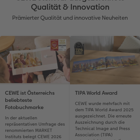
Qualität & Innovation
Prämierter Qualität und innovative Neuheiten
CEWE ist Österreichs
TIPA World Award
beliebteste
CEWE wurde mehrfach mit
Fotobuchmarke
dem TIPA World Award 2025
ausgezeichnet. Die erneute
In der aktuellen
Auszeichnung durch die
repräsentativen Umfrage des
Technical Image and Press
renommierten MARKET
Association (TIPA)
Instituts belegt CEWE 2026