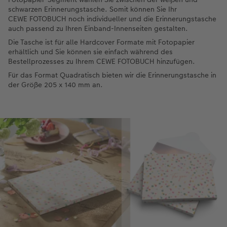
schwarzen Erinnerungstasche. Somit können Sie Ihr
CEWE FOTOBUCH noch individueller und die Erinnerungstasche
auch passend zu Ihren Einband-Innenseiten gestalten.
Die Tasche ist für alle Hardcover Formate mit Fotopapier
erhältlich und Sie können sie einfach während des
Bestellprozesses zu Ihrem CEWE FOTOBUCH hinzufügen.
Für das Format Quadratisch bieten wir die Erinnerungstasche in
der Größe 205 x 140 mm an.