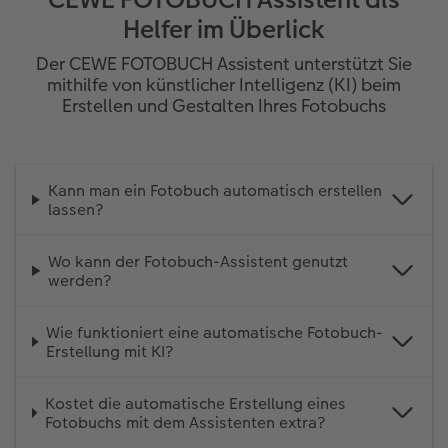
Helfer im Überlick
Der CEWE FOTOBUCH Assistent unterstützt Sie
mithilfe von künstlicher Intelligenz (KI) beim
Erstellen und Gestalten Ihres Fotobuchs
Kann man ein Fotobuch automatisch erstellen
lassen?
Wo kann der Fotobuch-Assistent genutzt
werden?
Wie funktioniert eine automatische Fotobuch-
Erstellung mit KI?
Kostet die automatische Erstellung eines
Fotobuchs mit dem Assistenten extra?