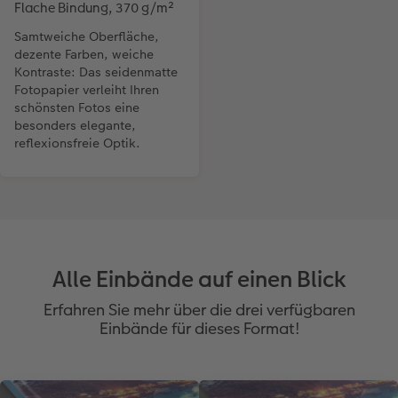
Flache Bindung, 370 g/m²
Samtweiche Oberfläche,
dezente Farben, weiche
Kontraste: Das seidenmatte
Fotopapier verleiht Ihren
schönsten Fotos eine
besonders elegante,
reflexionsfreie Optik.
Alle Einbände auf einen Blick
Erfahren Sie mehr über die drei verfügbaren
Einbände für dieses Format!