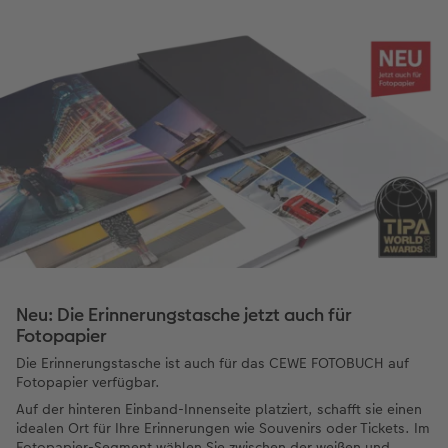
Neu: Die Erinnerungstasche jetzt auch für
Fotopapier
Die Erinnerungstasche ist auch für das CEWE FOTOBUCH auf
Fotopapier verfügbar.
Auf der hinteren Einband-Innenseite platziert, schafft sie einen
idealen Ort für Ihre Erinnerungen wie Souvenirs oder Tickets. Im
Fotopapier-Segment wählen Sie zwischen der weißen und