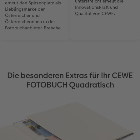
unterstreicht erneut die
erneut den Spitzenplatz als
Innovationskraft und
Lieblingsmarke der
Qualität von CEWE.
Österreicher und
Österreicherinnen in der
Fotobuchanbieter-Branche.
Die besonderen Extras für Ihr CEWE
FOTOBUCH Quadratisch