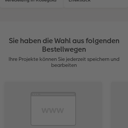
Sie haben die Wahl aus folgenden
Bestellwegen
Ihre Projekte können Sie jederzeit speichern und
bearbeiten