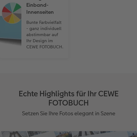
Einband-
Innenseiten
Bunte Farbvielfalt
- ganz individuell
abstimmbar auf
Ihr Design im
CEWE FOTOBUCH.
Echte Highlights für Ihr CEWE
FOTOBUCH
Setzen Sie Ihre Fotos elegant in Szene