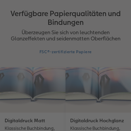
Verfügbare Papierqualitäten und
Bindungen
Überzeugen Sie sich von leuchtenden
Glanzeffekten und seidenmatten Oberflächen
FSC®-zertifizierte Papiere
Digitaldruck Matt
Digitaldruck Hochglanz
Klassische Buchbindung,
Klassische Buchbindung,