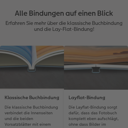
Alle Bindungen auf einen Blick
Erfahren Sie mehr über die klassische Buchbindung
und die Lay-Flat-Bindung!
Klassische Buchbindung
Layflat-Bindung
Die klassische Buchbindung
Die Layflat-Bindung sorgt
verbindet die Innenseiten
dafür, dass das Fotobuch
und die beiden
komplett eben aufschlägt,
Vorsatzblätter mit einem
ohne dass Bilder im