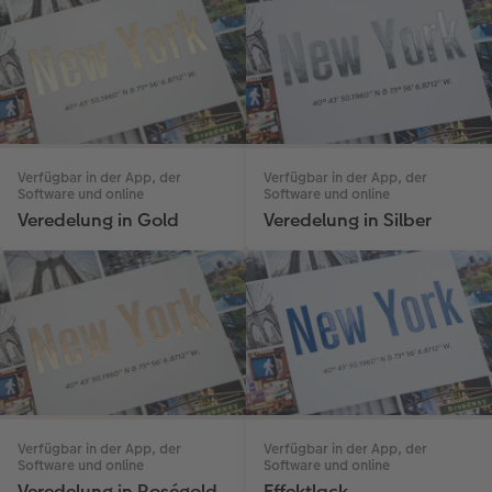
Verfügbar in der App, der
Verfügbar in der App, der
Software und online
Software und online
Veredelung in Gold
Veredelung in Silber
Verfügbar in der App, der
Verfügbar in der App, der
Software und online
Software und online
Veredelung in Roségold
Effektlack