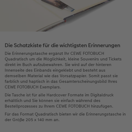
Die Schatzkiste für die wichtigsten Erinnerungen
Die Erinnerungstasche ergänzt Ihr CEWE FOTOBUCH
Quadratisch um die Möglichkeit, kleine Souvenirs und Tickets
direkt im Buch aufzubewahren. Sie wird auf der hinteren
Innenseite des Einbands eingeklebt und besteht aus
demselben Material wie das Vorsatzpapier. Somit passt sie
farblich und haptisch in das Gesamterscheinungsbild Ihres
CEWE FOTOBUCH Exemplars.
Die Tasche ist für alle Hardcover Formate im Digitaldruck
erhältlich und Sie können sie einfach während des
Bestellprozesses zu Ihrem CEWE FOTOBUCH hinzufügen.
Für das Format Quadratisch bieten wir die Erinnerungstasche in
der Größe 205 x 140 mm an.