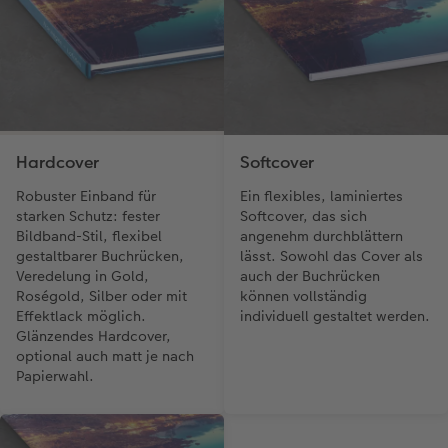
Hardcover
Softcover
Robuster Einband für
Ein flexibles, laminiertes
starken Schutz: fester
Softcover, das sich
Bildband-Stil, flexibel
angenehm durchblättern
gestaltbarer Buchrücken,
lässt. Sowohl das Cover als
Veredelung in Gold,
auch der Buchrücken
Roségold, Silber oder mit
können vollständig
Effektlack möglich.
individuell gestaltet werden.
Glänzendes Hardcover,
optional auch matt je nach
Papierwahl.