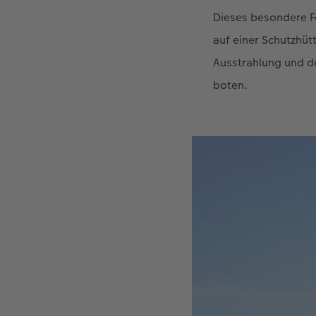
Dieses besondere F
auf einer Schutzhüt
Ausstrahlung und d
boten.