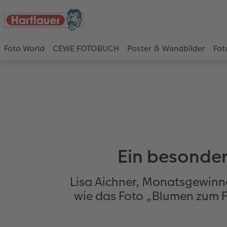
Foto World
CEWE FOTOBUCH
Poster & Wandbilder
Fot
Ein besonder
Lisa Aichner, Monatsgewinne
wie das Foto „Blumen zum F