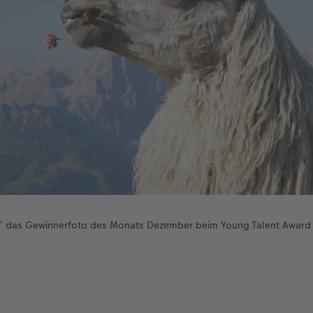
” das Gewinnerfoto des Monats Dezember beim Young Talent Awar