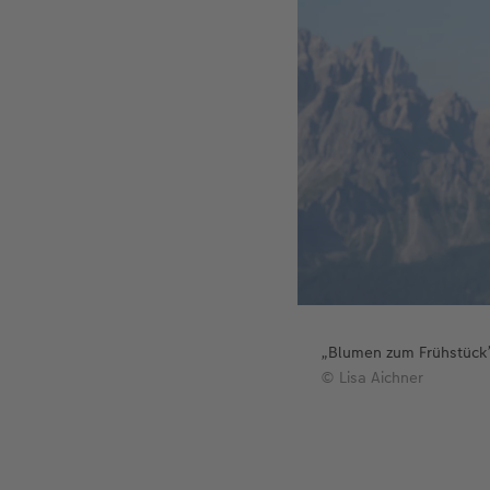
„Blumen zum Frühstück
© Lisa Aichner