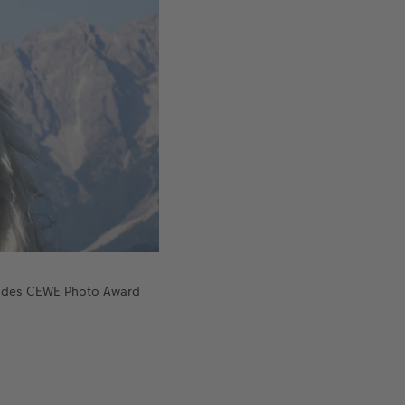
d des CEWE Photo Award