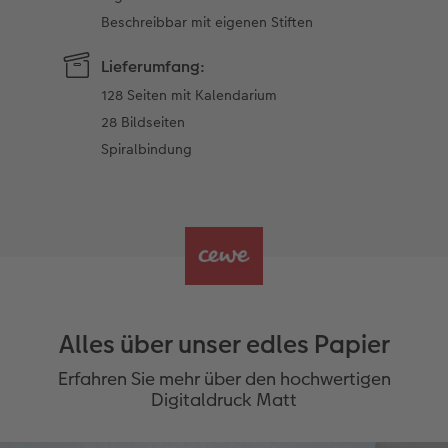
Beschreibbar mit eigenen Stiften
Lieferumfang:
128 Seiten mit Kalendarium
28 Bildseiten
Spiralbindung
Alles über unser edles Papier
Erfahren Sie mehr über den hochwertigen
Digitaldruck Matt