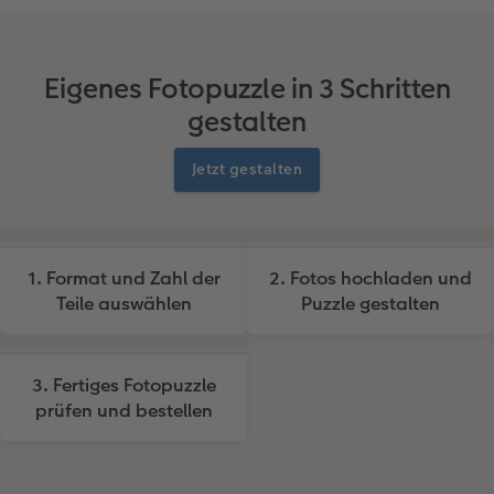
Eigenes Fotopuzzle in 3 Schritten
gestalten
Jetzt gestalten
1. Format und Zahl der
2. Fotos hochladen und
Teile auswählen
Puzzle gestalten
3. Fertiges Fotopuzzle
prüfen und bestellen