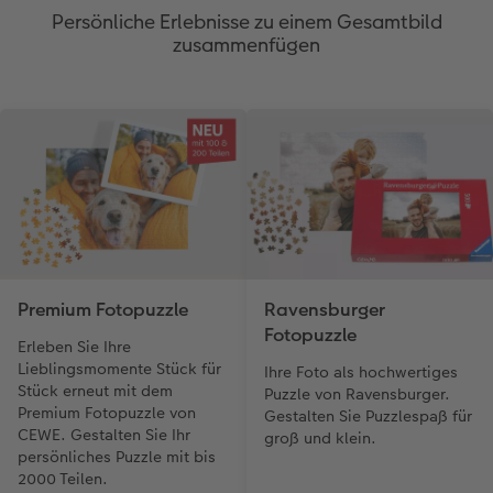
Persönliche Erlebnisse zu einem Gesamtbild
zusammenfügen
Premium Fotopuzzle
Ravensburger
Fotopuzzle
Erleben Sie Ihre
Lieblingsmomente Stück für
Ihre Foto als hochwertiges
Stück erneut mit dem
Puzzle von Ravensburger.
Premium Fotopuzzle von
Gestalten Sie Puzzlespaß für
CEWE. Gestalten Sie Ihr
groß und klein.
persönliches Puzzle mit bis
2000 Teilen.