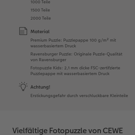
1000 Teile
1500 Teile
2000 Teile
Material
Premium Puzzle: Puzzlepappe 100 g/m² mit
wasserbasiertem Druck
Ravensburger Puzzle: Originale Puzzle-Qualität
von Ravensburger
Fotopuzzle Kids: 2,1 mm dicke FSC-zertifzierte
Puzzlepappe mit wasserbasiertem Druck
Achtung!
Erstickungsgefahr durch verschluckbare Kleinteile
Vielfältige Fotopuzzle von CEWE