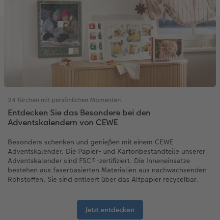
24 Türchen mit persönlichen Momenten
Entdecken Sie das Besondere bei den
Adventskalendern von CEWE
Besonders schenken und genießen mit einem CEWE
Adventskalender. Die Papier- und Kartonbestandteile unserer
Adventskalender sind FSC®-zertifiziert. Die Inneneinsätze
bestehen aus faserbasierten Materialien aus nachwachsenden
Rohstoffen. Sie sind entleert über das Altpapier recycelbar.
Jetzt entdecken