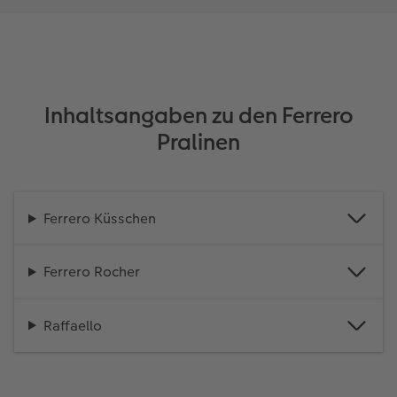
Inhaltsangaben zu den Ferrero
Pralinen
Ferrero Küsschen
Ferrero Rocher
Raffaello