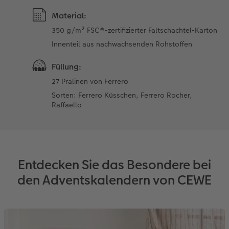
Material:
350 g/m² FSC®-zertifizierter Faltschachtel-Karton
Innenteil aus nachwachsenden Rohstoffen
Füllung:
27 Pralinen von Ferrero
Sorten: Ferrero Küsschen, Ferrero Rocher,
Raffaello
Entdecken Sie das Besondere bei
den Adventskalendern von CEWE